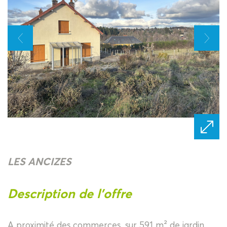
LES ANCIZES
description de l'offre
A proximité des commerces, sur 591 m² de jardin,