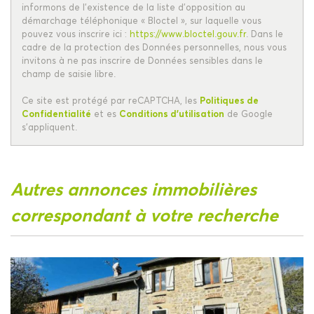
informons de l’existence de la liste d'opposition au
démarchage téléphonique « Bloctel », sur laquelle vous
pouvez vous inscrire ici :
https://www.bloctel.gouv.fr
. Dans le
cadre de la protection des Données personnelles, nous vous
invitons à ne pas inscrire de Données sensibles dans le
champ de saisie libre.
Ce site est protégé par reCAPTCHA, les
Politiques de
Confidentialité
et es
Conditions d'utilisation
de Google
s'appliquent.
autres annonces immobilières
correspondant à votre recherche