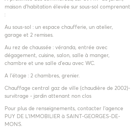
maison d'habitation élevée sur sous-sol comprenant
:
Au sous-sol : un espace chaufferie, un atelier,
garage et 2 remises.
Au rez de chaussée : véranda, entrée avec
dégagement, cuisine, salon, salle à manger,
chambre et une salle d'eau avec WC.
A l'étage : 2 chambres, grenier.
Chauffage central gaz de ville (chaudière de 2002)-
survitrage - jardin attenant non clos
Pour plus de renseignements, contacter l'agence
PUY DE L'IMMOBILIER à SAINT-GEORGES-DE-
MONS.