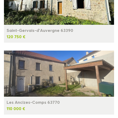
Saint-Gervais-d'Auvergne 63390
120 750 €
Les Ancizes-Comps 63770
110 000 €