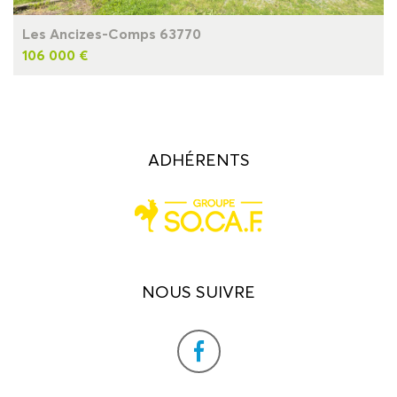
Les Ancizes-Comps 63770
106 000 €
ADHÉRENTS
NOUS SUIVRE