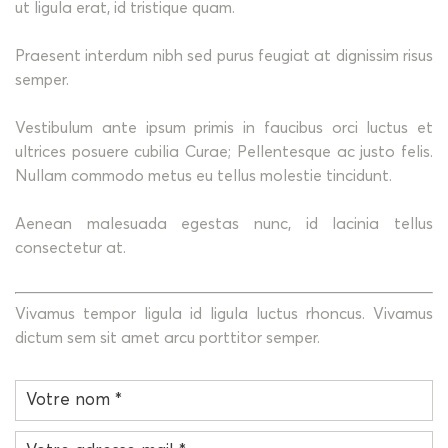
ut ligula erat, id tristique quam.
Praesent interdum nibh sed purus feugiat at dignissim risus
semper.
Vestibulum ante ipsum primis in faucibus orci luctus et
ultrices posuere cubilia Curae; Pellentesque ac justo felis.
Nullam commodo metus eu tellus molestie tincidunt.
Aenean malesuada egestas nunc, id lacinia tellus
consectetur at.
Vivamus tempor ligula id ligula luctus rhoncus. Vivamus
dictum sem sit amet arcu porttitor semper.