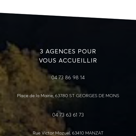
3 AGENCES POUR
VOUS ACCUEILLIR
04 73 86 98 14
Place de la Mairie, 63780 ST GEORGES DE MONS
04 73 63 61 73
Rue Victor Mazuel, 63410 MANZAT