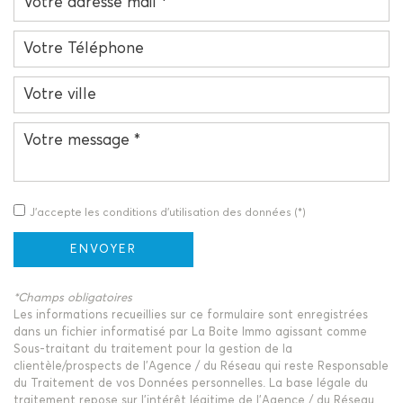
J'accepte les conditions d'utilisation des données (*)
ENVOYER
*Champs obligatoires
Les informations recueillies sur ce formulaire sont enregistrées
dans un fichier informatisé par La Boite Immo agissant comme
Sous-traitant du traitement pour la gestion de la
clientèle/prospects de l'Agence / du Réseau qui reste Responsable
du Traitement de vos Données personnelles. La base légale du
traitement repose sur l'intérêt légitime de l'Agence / du Réseau.