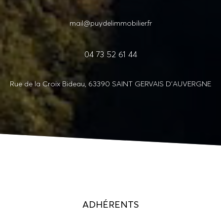
mail@puydelimmobilier.fr
04 73 52 61 44
Rue de la Croix Bideau, 63390 SAINT GERVAIS D'AUVERGNE
ADHÉRENTS