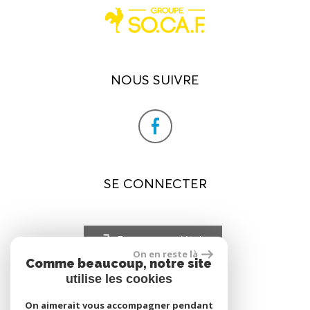
NOUS SUIVRE
SE CONNECTER
Espace propriétaire
On en reste là
Comme beaucoup, notre site
utilise les cookies
On aimerait vous accompagner pendant