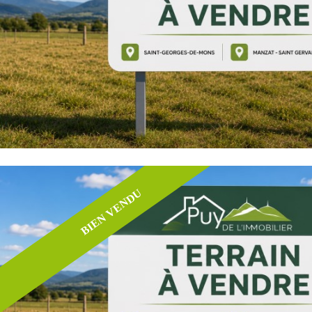
BIEN VENDU