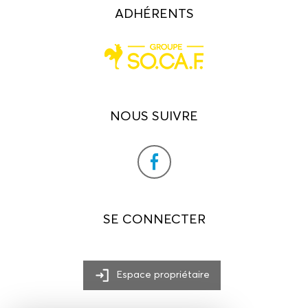
ADHÉRENTS
NOUS SUIVRE
SE CONNECTER
Espace propriétaire