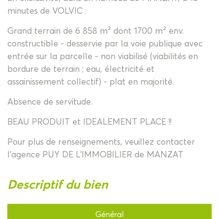
minutes de VOLVIC :
Grand terrain de 6 858 m² dont 1700 m² env.
constructible - desservie par la voie publique avec
entrée sur la parcelle - non viabilisé (viabilités en
bordure de terrain ; eau, électricité et
assainissement collectif) - plat en majorité.
Absence de servitude.
BEAU PRODUIT et IDEALEMENT PLACE !!
Pour plus de renseignements, veuillez contacter
l'agence PUY DE L'IMMOBILIER de MANZAT
descriptif du bien
Général