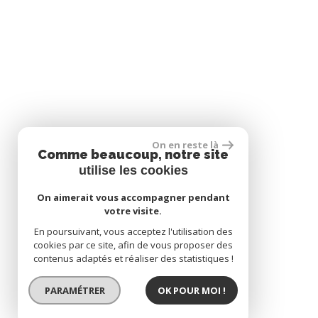
On en reste là
Comme beaucoup, notre site
utilise les cookies
On aimerait vous accompagner pendant
votre visite.
En poursuivant, vous acceptez l'utilisation des
cookies par ce site, afin de vous proposer des
contenus adaptés et réaliser des statistiques !
PARAMÉTRER
OK POUR MOI !