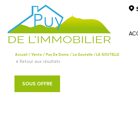
AC
Accueil
Vente
Puy De Dome
La Goutelle
LA GOUTELLE
Retour aux résultats
SOUS OFFRE