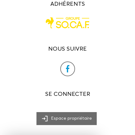
ADHÉRENTS
NOUS SUIVRE
SE CONNECTER
Espace propriétaire