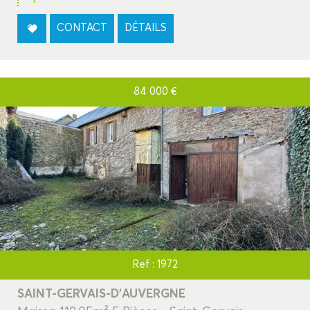
CONTACT
DÉTAILS
84 000
€
Ref : 1972
SAINT-GERVAIS-D'AUVERGNE