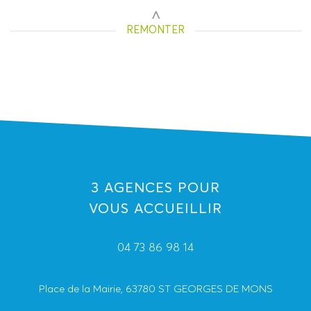
REMONTER
3 AGENCES POUR
VOUS ACCUEILLIR
04 73 86 98 14
Place de la Mairie, 63780 ST GEORGES DE MONS