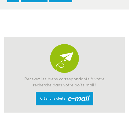
Recevez les biens correspondants à votre
recherche dans votre boîte mail !
e-mail
Créer une alerte