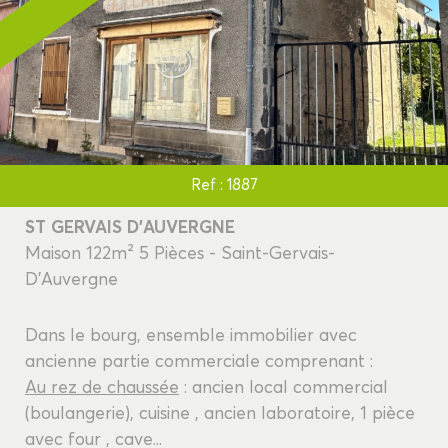
Ref : 1887
ST GERVAIS D'AUVERGNE
Maison 122m² 5 Pièces - Saint-Gervais-
D'Auvergne
Dans le bourg, ensemble immobilier avec
ancienne partie commerciale comprenant :
Au rez de chaussée
: ancien local commercial
(boulangerie), cuisine , ancien laboratoire, 1 pièce
avec four , cave...