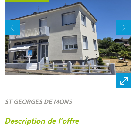
ST GEORGES DE MONS
description de l'offre