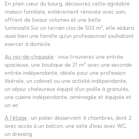
En plein cœur du bourg, découvrez cette agréable
maison familiale, entièrement rénovée avec soin,
offrant de beaux volumes et une belle
luminosité.Sur un terrain clos de 503 m², elle séduira
aussi bien une famille qu'un professionnel souhaitant
exercer à domicile.
Au rez-de-chaussée
: vous trouverez une entrée
spacieuse, une boutique de 21 m² avec une seconde
entrée indépendante, idéale pour une profession
libérale, un cabinet ou une activité indépendante,
un séjour chaleureux équipé d'un poêle à granulés,
une cuisine indépendante, aménagée et équipée et
un wc
À l'étage
: un palier desservant 4 chambres, dont 2
avec accès à un balcon, une salle d'eau avec WC,
un dressing.