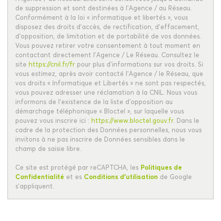
de suppression et sont destinées à l'Agence / au Réseau.
Conformément à la loi « informatique et libertés », vous
disposez des droits d’accès, de rectification, d’effacement,
d’opposition, de limitation et de portabilité de vos données.
Vous pouvez retirer votre consentement à tout moment en
contactant directement l’Agence / Le Réseau. Consultez le
site
https://cnil.fr/fr
pour plus d’informations sur vos droits. Si
vous estimez, après avoir contacté l'Agence / le Réseau, que
vos droits « Informatique et Libertés » ne sont pas respectés,
vous pouvez adresser une réclamation à la CNIL. Nous vous
informons de l’existence de la liste d'opposition au
démarchage téléphonique « Bloctel », sur laquelle vous
pouvez vous inscrire ici :
https://www.bloctel.gouv.fr
. Dans le
cadre de la protection des Données personnelles, nous vous
invitons à ne pas inscrire de Données sensibles dans le
champ de saisie libre.
Ce site est protégé par reCAPTCHA, les
Politiques de
Confidentialité
et es
Conditions d'utilisation
de Google
s'appliquent.