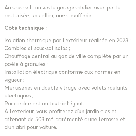
Au sous-sol
: un vaste garage-atelier avec porte
motorisée, un cellier, une chaufferie.
Côté technique
:
Isolation thermique par l'extérieur réalisée en 2023 ;
Combles et sous-sol isolés ;
Chauffage central au gaz de ville complété par un
poêle à granulés ;
Installation électrique conforme aux normes en
vigueur ;
Menuiseries en double vitrage avec volets roulants
électriques ;
Raccordement au tout-à-l'égout.
À l'extérieur, vous profiterez d'un jardin clos et
attenant de 503 m², agrémenté d'une terrasse et
d'un abri pour voiture.