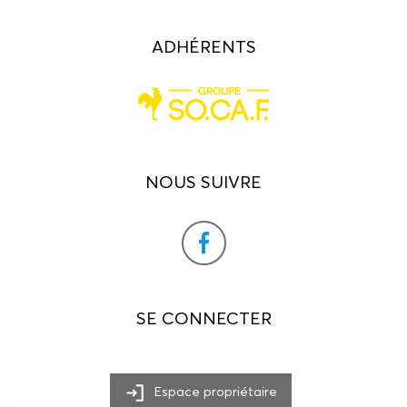
ADHÉRENTS
NOUS SUIVRE
SE CONNECTER
Espace propriétaire