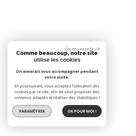
On en reste là
Comme beaucoup, notre site
utilise les cookies
On aimerait vous accompagner pendant
votre visite.
En poursuivant, vous acceptez l'utilisation des
cookies par ce site, afin de vous proposer des
contenus adaptés et réaliser des statistiques !
PARAMÉTRER
OK POUR MOI !