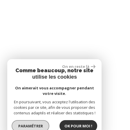
On en reste là
Comme beaucoup, notre site
utilise les cookies
On aimerait vous accompagner pendant
votre visite.
En poursuivant, vous acceptez l'utilisation des
cookies par ce site, afin de vous proposer des
contenus adaptés et réaliser des statistiques !
PARAMÉTRER
OK POUR MOI !