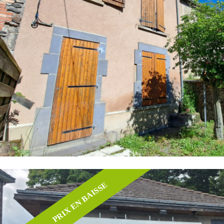
PRIX EN BAISSE