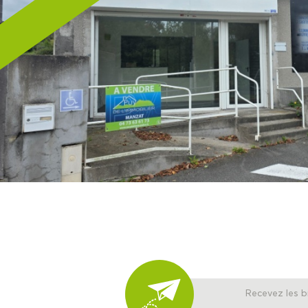
Recevez les b